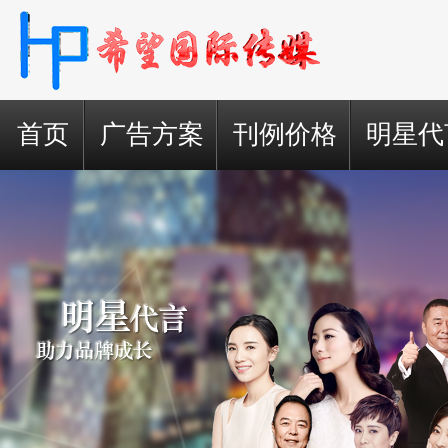
首页
广告方案
刊例价格
明星代