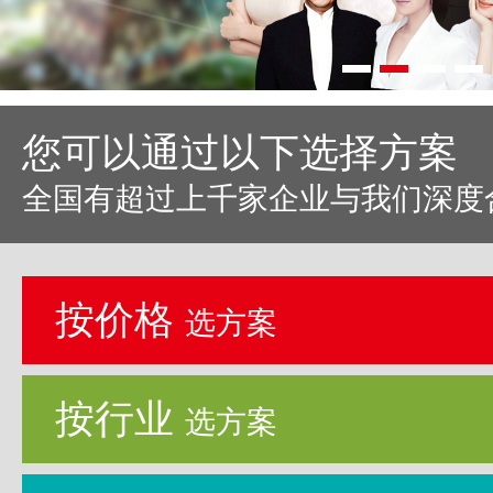
您可以通过以下选择方案
全国有超过上千家企业与我们深度
按价格
选方案
按行业
选方案