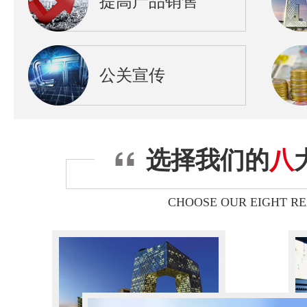
提高产品销售
公关宣传
选择我们的
八
CHOOSE OUR EIGHT R