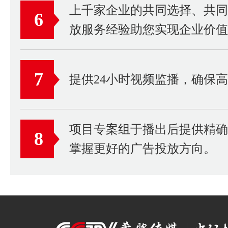
上千家企业的共同选择、共
6
放服务经验助您实现企业价值
7
提供24小时视频监播，确保
项目专案组于播出后提供精
8
掌握更好的广告投放方向。