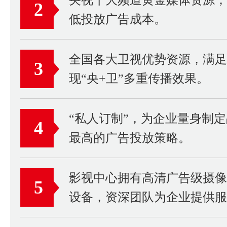
2
低投放广告成本。
全国各大卫视优势资源，满足
3
现“央+卫”多重传播效果。
“私人订制”，为企业量身制
4
最高的广告投放策略。
影视中心拥有高清广告级摄
5
设备，资深团队为企业提供服