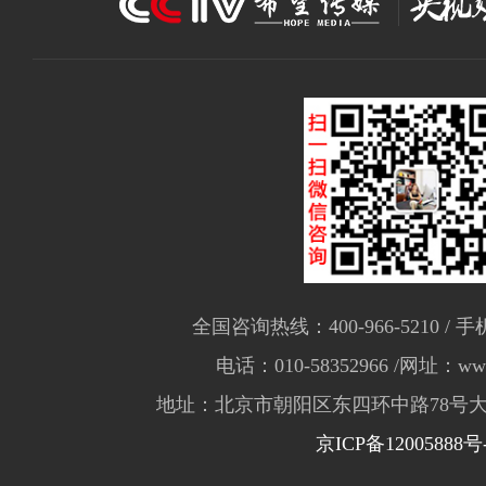
全国咨询热线：400-966-5210 / 手机
电话：010-58352966 /网址：www.
地址：北京市朝阳区东四环中路78号大
京ICP备12005888号