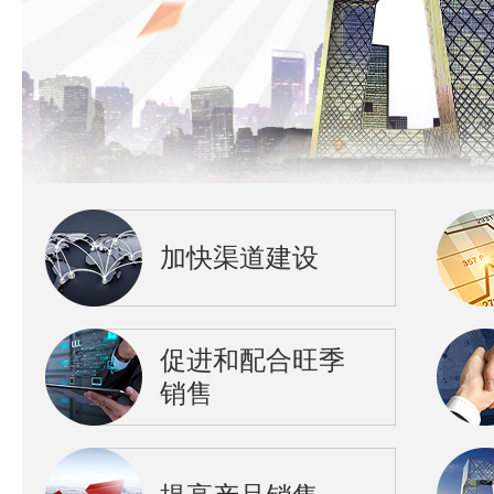
加快渠道建设
促进和配合旺季
销售