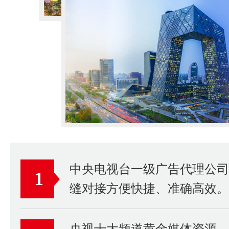
中央电视台一级广告代理公
1
缝对接方便快捷、准确高效。
央视十大频道黄金媒体资源