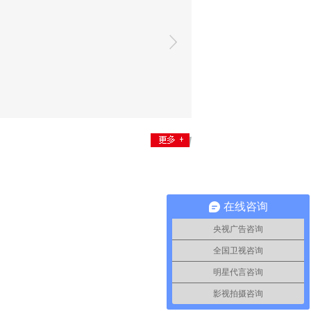
在线咨询
央视广告咨询
全国卫视咨询
明星代言咨询
影视拍摄咨询