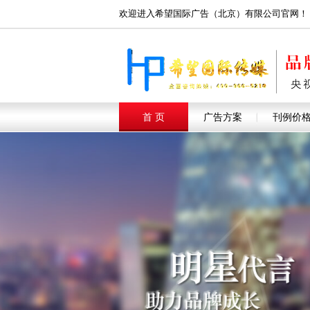
欢迎进入希望国际广告（北京）有限公司官网！
首 页
广告方案
刊例价