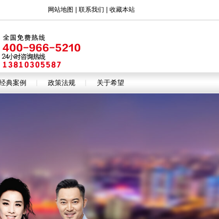
网站地图
|
联系我们
|
收藏本站
经典案例
政策法规
关于希望