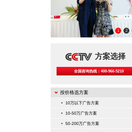
1
2
方案选择
全国咨询热线：400-966-5210
按价格选方案
10万以下广告方案
10-50万广告方案
50-200万广告方案