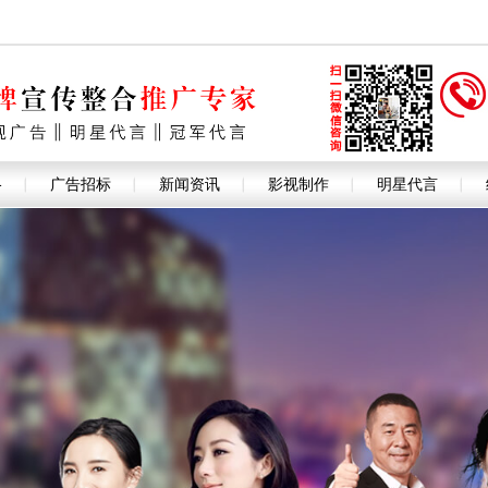
格
广告招标
新闻资讯
影视制作
明星代言