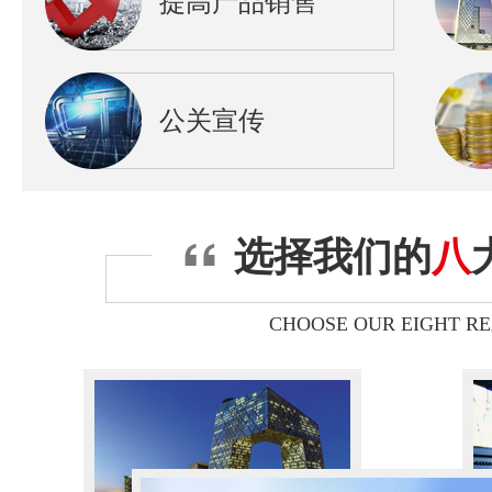
提高产品销售
公关宣传
选择我们的
八
CHOOSE OUR EIGHT R