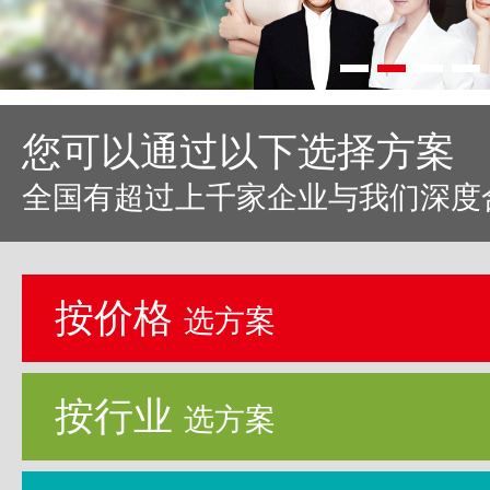
您可以通过以下选择方案
全国有超过上千家企业与我们深度
按价格
选方案
按行业
选方案