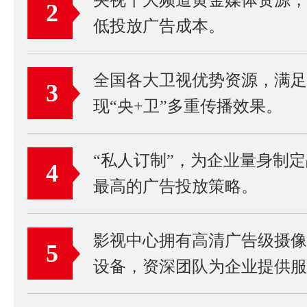
2
低投放广告成本。
全国各大卫视优势资源，满足
3
现“央+卫”多重传播效果。
“私人订制”，为企业量身制
4
最高的广告投放策略。
影视中心拥有高清广告级摄
5
设备，资深团队为企业提供服