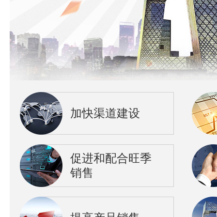
加快渠道建设
促进和配合旺季
销售