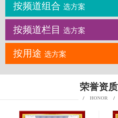
按频道组合
选方案
按频道栏目
选方案
按用途
选方案
荣誉资质
HONOR