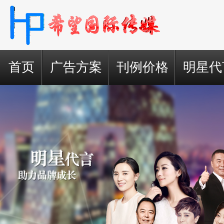
首页
广告方案
刊例价格
明星代