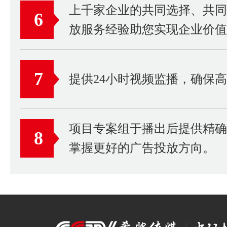
上千家企业的共同选择、共
6
放服务经验助您实现企业价值
7
提供24小时视频监播，确保
项目专案组于播出后提供精
8
掌握更好的广告投放方向。