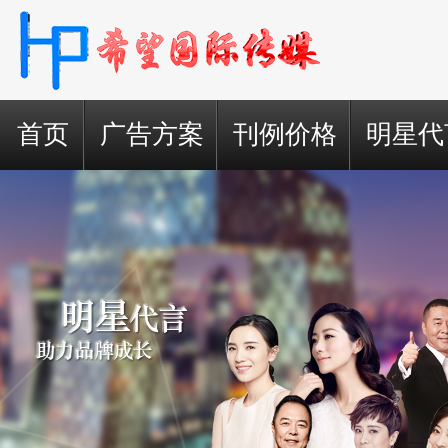
首页
广告方案
刊例价格
明星代