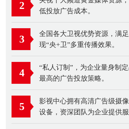
2
低投放广告成本。
全国各大卫视优势资源，满足
3
现“央+卫”多重传播效果。
“私人订制”，为企业量身制
4
最高的广告投放策略。
影视中心拥有高清广告级摄
5
设备，资深团队为企业提供服