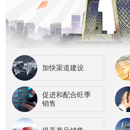
加快渠道建设
促进和配合旺季
销售