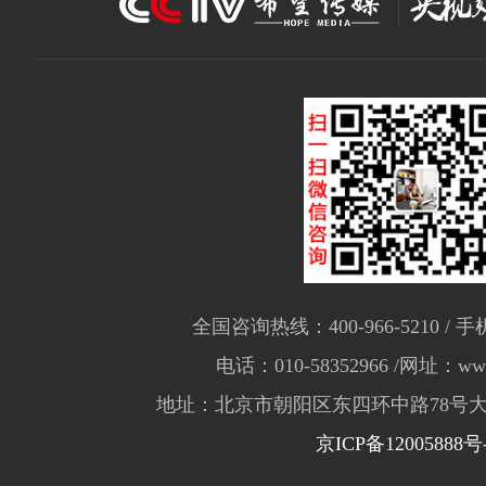
全国咨询热线：400-966-5210 / 手机
电话：010-58352966 /网址：www.
地址：北京市朝阳区东四环中路78号大
京ICP备12005888号