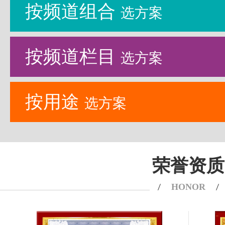
按频道组合
选方案
按频道栏目
选方案
按用途
选方案
荣誉资质
HONOR