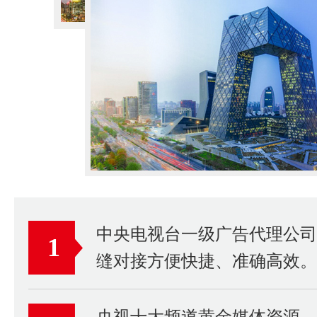
中央电视台一级广告代理公
1
缝对接方便快捷、准确高效。
央视十大频道黄金媒体资源