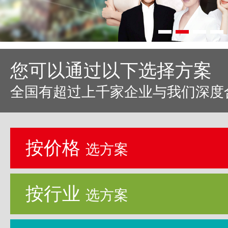
您可以通过以下选择方案
全国有超过上千家企业与我们深度
按价格
选方案
按行业
选方案