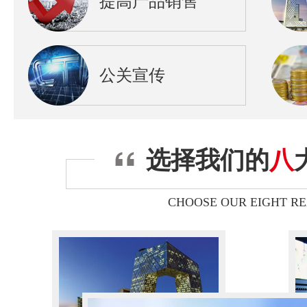
提高产品销售
公关宣传
选择我们的
八
CHOOSE OUR EIGHT R