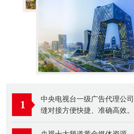
中央电视台一级广告代理公
1
缝对接方便快捷、准确高效。
央视十大频道黄金媒体资源