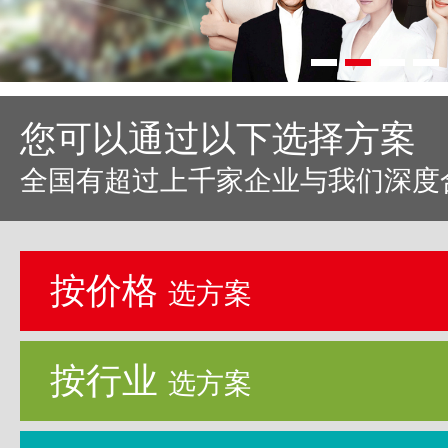
您可以通过以下选择方案
全国有超过上千家企业与我们深度
按价格
选方案
按行业
选方案