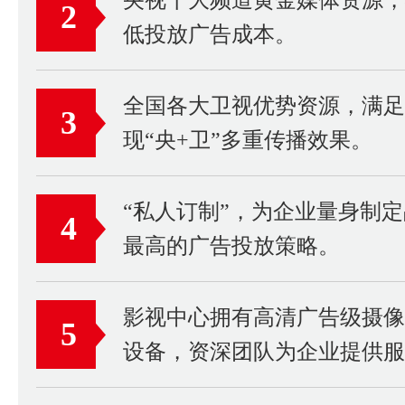
2
低投放广告成本。
全国各大卫视优势资源，满足
3
现“央+卫”多重传播效果。
“私人订制”，为企业量身制
4
最高的广告投放策略。
影视中心拥有高清广告级摄
5
设备，资深团队为企业提供服