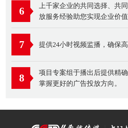
上千家企业的共同选择、共
6
放服务经验助您实现企业价值
7
提供24小时视频监播，确保
项目专案组于播出后提供精
8
掌握更好的广告投放方向。