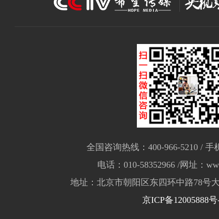
全国咨询热线：400-966-5210 / 手机
电话：010-58352966 /网址：www.
地址：北京市朝阳区东四环中路78号大
京ICP备12005888号