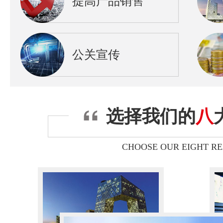
提高产品销售
公关宣传
选择我们的
八
CHOOSE OUR EIGHT R