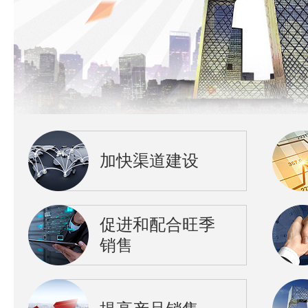
加快渠道建设
促进和配合旺季
销售