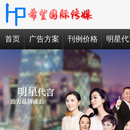
首页
广告方案
刊例价格
明星代