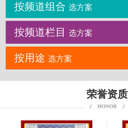
按频道组合
选方案
按频道栏目
选方案
按用途
选方案
荣誉资质
HONOR