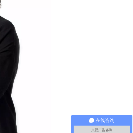
在线咨询
央视广告咨询