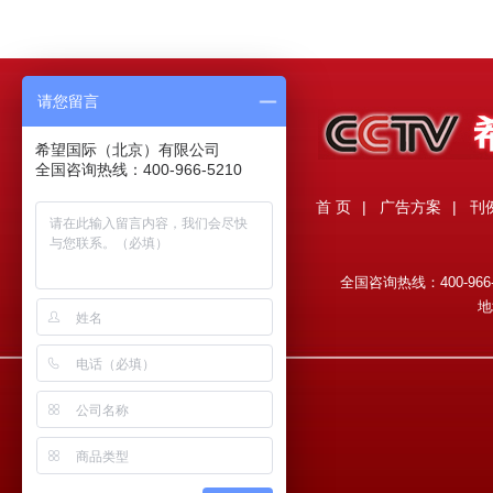
请您留言
希望国际（北京）有限公司
全国咨询热线：400-966-5210
首 页
|
广告方案
|
刊
全国咨询热线：400-966-521
地