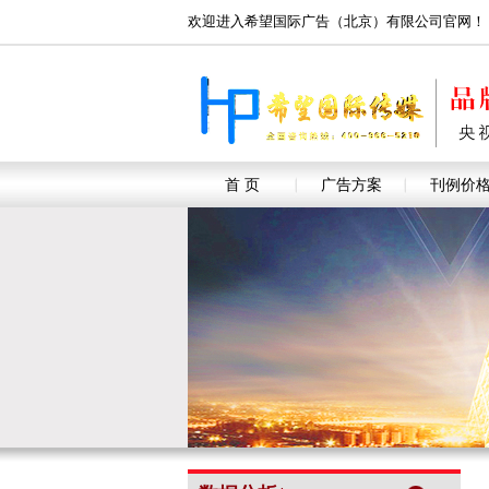
欢迎进入希望国际广告（北京）有限公司官网！
首 页
广告方案
刊例价