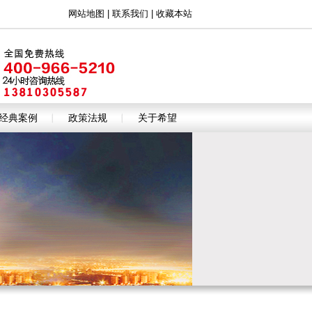
网站地图
|
联系我们
|
收藏本站
经典案例
政策法规
关于希望