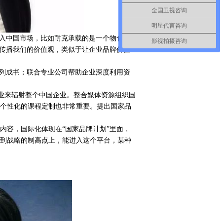
全国卫视咨询
明星代言咨询
进入中国市场，比如耐克承载的是一个物化的
影视拍摄咨询
来传播我们的价值观，类似于让企业品牌价值
系列成书；联合专业公司帮助企业深度利用资
选企业来辐射整个中国企业。整合媒体资源组织国
个性化的课程定制也非常重要。提出国家品
内容，国际化体现在
“国家品牌计划”里面，
到战略的制高点上，能进入这个平台，某种