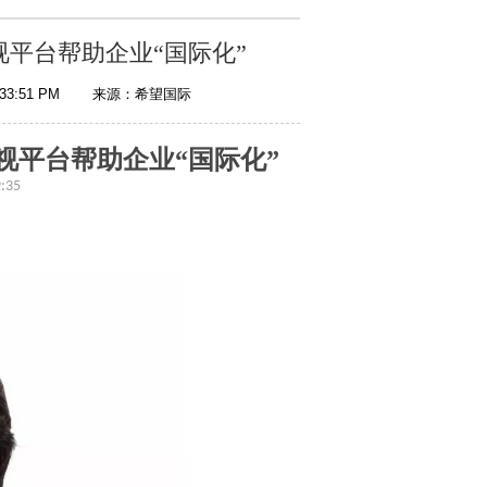
视平台帮助企业“国际化”
:33:51 PM
来源：希望国际
视平台帮助企业“国际化”
:35