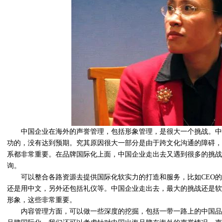
中国企业在海外的声誉管理，包括形象管理，是很大一个挑战。中
功的，没有达到预期。究其原因很大一部分是由于跨文化沟通的障碍，
系都非常重要。在品牌国际化上面，中国企业走出去又遇到很多的挑战
询。
可以整合各路资源去提供国际化软实力的打造和服务，比如
CEO
还是用中文，另外还包括礼仪等。中国企业走出去，最大的挑战还是软
形象，这些非常重要。
内容管理方面，可以做一些深度的挖掘，包括一带一路上的中国品