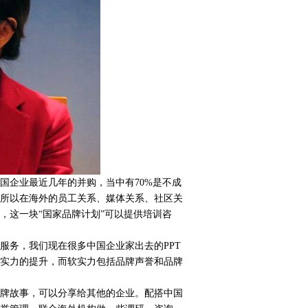
国企业最近几年的并购，当中有
70%是不成
所以在海外的员工关系、媒体关系、社区关
，这一块“国家品牌计划”可以提供培训咨
的服务，我们现在很多中国企业家出去的PPT
实力的提升，而软实力包括品牌声誉和品牌
牌故事，可以分享给其他的企业。配搭中国