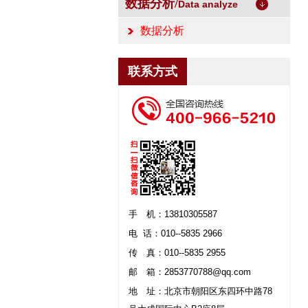
数据分析/
Data analyze
数据分析
联系方式
手
机：13810305587
电 话：010--5835 2966
传
真：010--5835 2955
邮
箱：
2853770788
@qq.com
地
址：北京市朝阳区东四环中路78