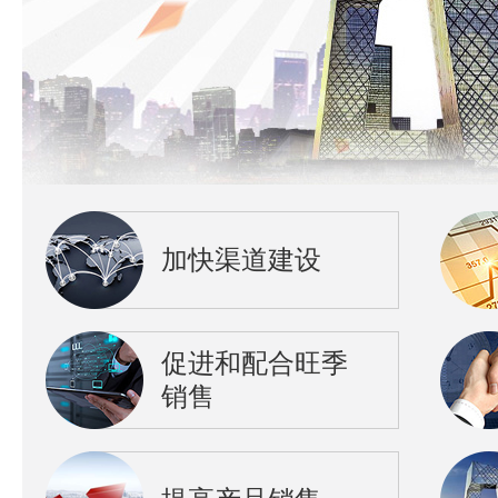
加快渠道建设
促进和配合旺季
销售