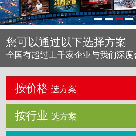
您可以通过以下选择方案
全国有超过上千家企业与我们深度
按价格
选方案
按行业
选方案