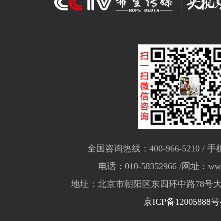
全国咨询热线：400-966-5210 / 手机
电话：010-58352966 /网址：www.
地址：北京市朝阳区东四环中路78号大
京ICP备12005888号