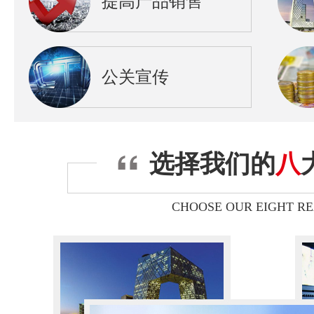
提高产品销售
公关宣传
选择我们的
八
CHOOSE OUR EIGHT R