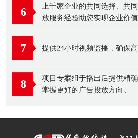
上千家企业的共同选择、共
6
放服务经验助您实现企业价值
7
提供24小时视频监播，确保
项目专案组于播出后提供精
8
掌握更好的广告投放方向。