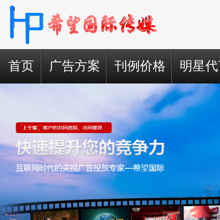
首页
广告方案
刊例价格
明星代