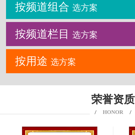
按频道组合
选方案
按频道栏目
选方案
按用途
选方案
荣誉资质
HONOR