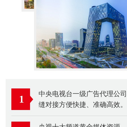
中央电视台一级广告代理公
1
缝对接方便快捷、准确高效。
央视十大频道黄金媒体资源