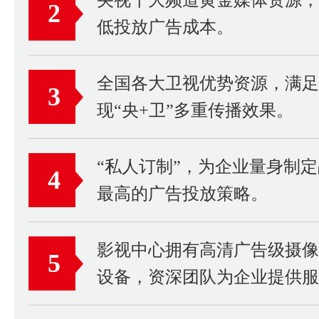
2
低投放广告成本。
全国各大卫视优势资源，满足
3
现“央+卫”多重传播效果。
“私人订制”，为企业量身制
4
最高的广告投放策略。
影视中心拥有高清广告级摄
5
设备，资深团队为企业提供服